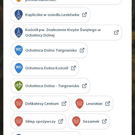
Kapliczka w osiedlu Leskówka
Kościół pw. Znalezienie Krzyża Świętego w
Ochotnicy Dolnej
Ochotnica Dolna Targowisko
Ochotnica Dolna Kościół
Ochotnica Dolna - Targowisko
Delikatesy Centrum
Lewiatan
Sklep spożywczy
Sezamek