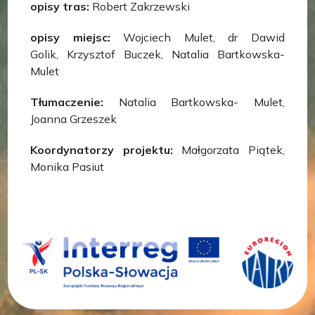
opisy tras:
Robert Zakrzewski
opisy miejsc:
Wojciech Mulet, dr Dawid
Golik, Krzysztof Buczek, Natalia Bartkowska-
Mulet
Tłumaczenie:
Natalia Bartkowska- Mulet,
Joanna Grzeszek
Koordynatorzy projektu:
Małgorzata Piątek,
Monika Pasiut