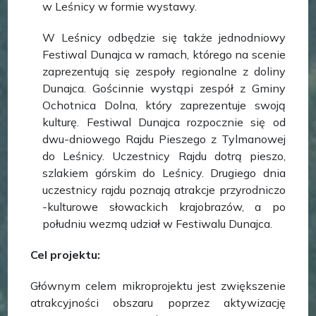
w Leśnicy w formie wystawy.
W Leśnicy odbędzie się także jednodniowy
Festiwal Dunajca w ramach, którego na scenie
zaprezentują się zespoły regionalne z doliny
Dunajca. Gościnnie wystąpi zespół z Gminy
Ochotnica Dolna, który zaprezentuje swoją
kulturę. Festiwal Dunajca rozpocznie się od
dwu-dniowego Rajdu Pieszego z Tylmanowej
do Leśnicy. Uczestnicy Rajdu dotrą pieszo,
szlakiem górskim do Leśnicy. Drugiego dnia
uczestnicy rajdu poznają atrakcje przyrodniczo
-kulturowe słowackich krajobrazów, a po
południu wezmą udział w Festiwalu Dunajca.
Cel projektu:
Głównym celem mikroprojektu jest zwiększenie
atrakcyjności obszaru poprzez aktywizację