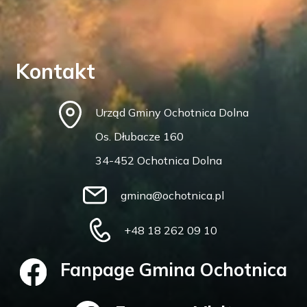
Kontakt
Urząd Gminy Ochotnica Dolna
Os. Dłubacze 160
34-452 Ochotnica Dolna
gmina@ochotnica.pl
+48 18 262 09 10
Fanpage Gmina Ochotnica