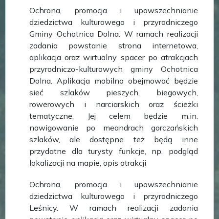
Ochrona, promocja i upowszechnianie
dziedzictwa kulturowego i przyrodniczego
Gminy Ochotnica Dolna. W ramach realizacji
zadania powstanie strona internetowa,
aplikacja oraz wirtualny spacer po atrakcjach
przyrodniczo-kulturowych gminy Ochotnica
Dolna. Aplikacja mobilna obejmować będzie
sieć szlaków pieszych, biegowych,
rowerowych i narciarskich oraz ścieżki
tematyczne. Jej celem będzie m.in.
nawigowanie po meandrach gorczańskich
szlaków, ale dostępne też będą inne
przydatne dla turysty funkcje, np. podgląd
lokalizacji na mapie, opis atrakcji
Ochrona, promocja i upowszechnianie
dziedzictwa kulturowego i przyrodniczego
Leśnicy. W ramach realizacji zadania