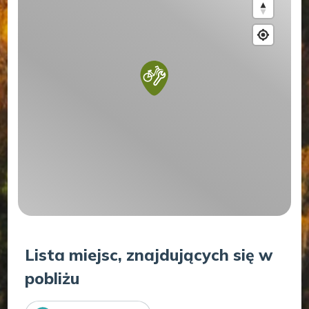
Lista miejsc, znajdujących się w
pobliżu