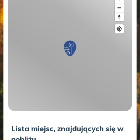
Lista miejsc, znajdujących się w
pobliżu