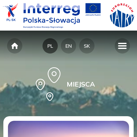
PL
EN
SK
MIEJSCA