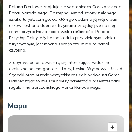
Polana Bieniowe znajduje się w granicach Gorczańskiego
Parku Narodowego. Dostępna jest od strony zielonego
szlaku turystycznego, od którego oddziela ją wąski pas
drzew. Jest ona dobrze utrzymana, znajdują się na niej
cenne przyrodniczo zbiorowiska roślinności. Polana
Przysłop Dolny leży bezpośrednio przy zielonym szlaku
turystycznym, jest mocno zarośnięta, mimo to nadal
czytelna.
Z obydwu polan otwierają się interesujące widoki na
okoliczne pasma górskie – Tatry, Beskid Wyspowy i Beskid
Sądecki oraz przede wszystkim rozległe widoki na Gorce.
Odwiedzając to miejsce należy pamiętać o przestrzeganiu
regulaminu Gorczańskiego Parku Narodowego.
Mapa