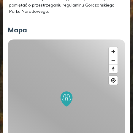
pamiętać o przestrzeganiu regulaminu Gorczańskiego
Parku Narodowego.
Mapa