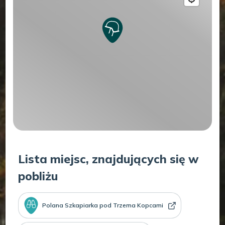
Lista miejsc, znajdujących się w
pobliżu
Polana Szkapiarka pod Trzema Kopcami