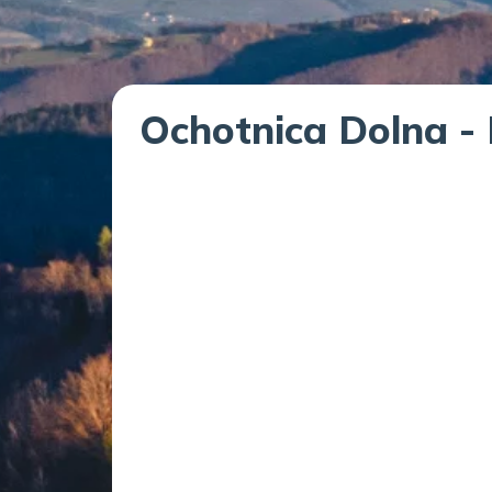
Ochotnica Dolna -