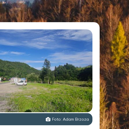
Foto: Adam Brzoza