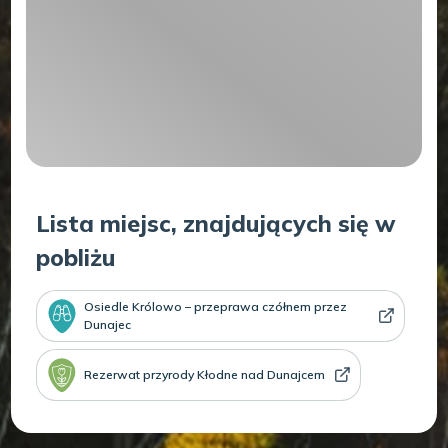
Lista miejsc, znajdujących się w
pobliżu
Osiedle Królowo – przeprawa czółnem przez
Dunajec
Rezerwat przyrody Kłodne nad Dunajcem