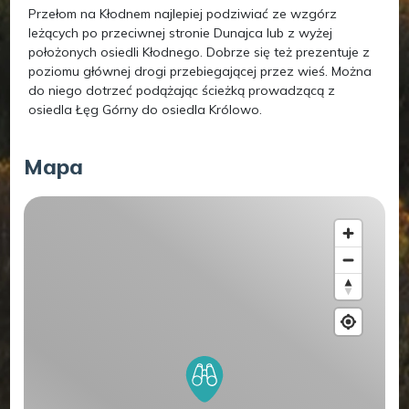
Przełom na Kłodnem najlepiej podziwiać ze wzgórz
leżących po przeciwnej stronie Dunajca lub z wyżej
położonych osiedli Kłodnego. Dobrze się też prezentuje z
poziomu głównej drogi przebiegającej przez wieś. Można
do niego dotrzeć podążając ścieżką prowadzącą z
osiedla Łęg Górny do osiedla Królowo.
Mapa