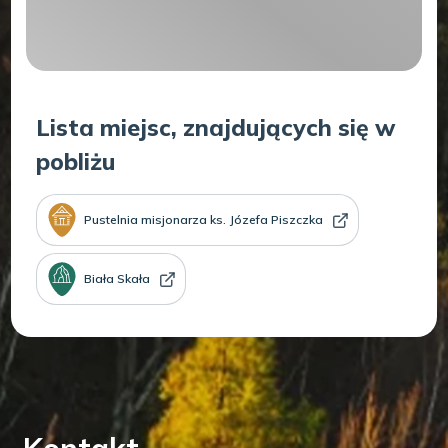
Lista miejsc, znajdujących się w
pobliżu
Pustelnia misjonarza ks. Józefa Piszczka
Biała Skała