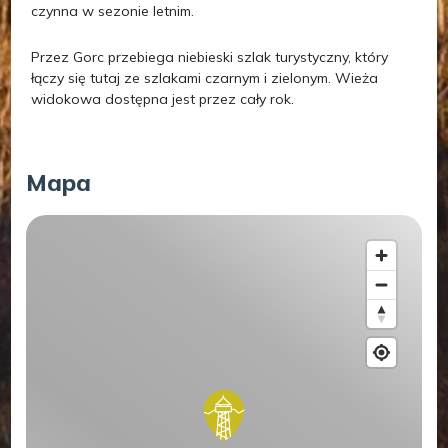
czynna w sezonie letnim.
Przez Gorc przebiega niebieski szlak turystyczny, który
łączy się tutaj ze szlakami czarnym i zielonym. Wieża
widokowa dostępna jest przez cały rok.
Mapa