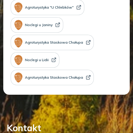
Agroturystyka "U Chlebków"
Noclegi u Janiny
Agroturystyka Staskowa Chałupa
Noclegi u Lidii
Agroturystyka Staskowa Chałupa
Kontakt