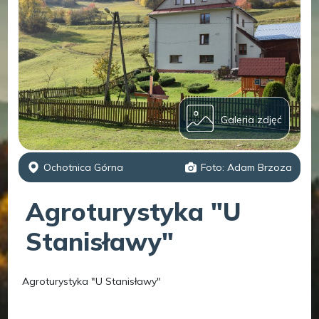
Galeria zdjęć
Ochotnica Górna
Foto: Adam Brzoza
Agroturystyka "U
Stanisławy"
Agroturystyka "U Stanisławy"