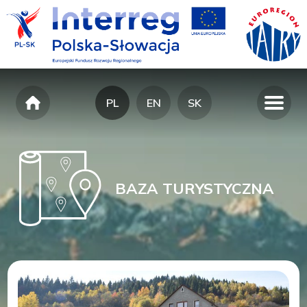
PL
EN
SK
BAZA TURYSTYCZNA