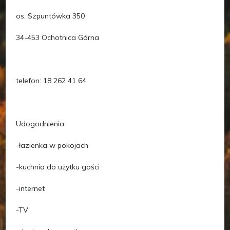
os. Szpuntówka 350
34-453 Ochotnica Górna
telefon: 18 262 41 64
Udogodnienia:
-łazienka w pokojach
-kuchnia do użytku gości
-internet
-TV