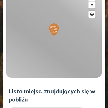
Lista miejsc, znajdujących się w
pobliżu