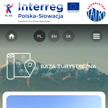
PL
EN
SK
BAZA TURYSTYCZNA