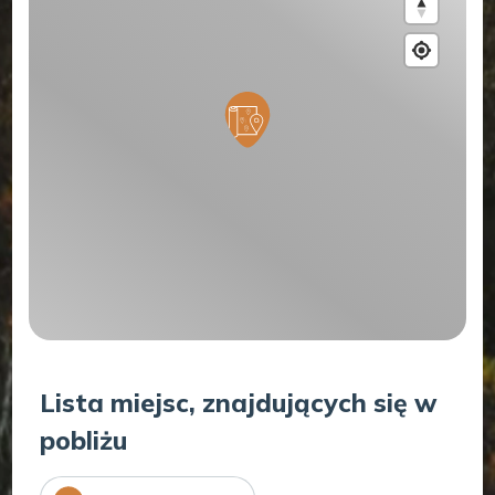
Lista miejsc, znajdujących się w
pobliżu