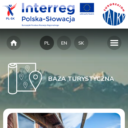
PL
EN
SK
BAZA TURYSTYCZNA